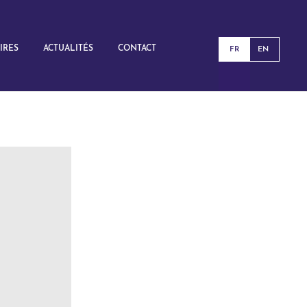
IRES
ACTUALITÉS
CONTACT
FR
EN