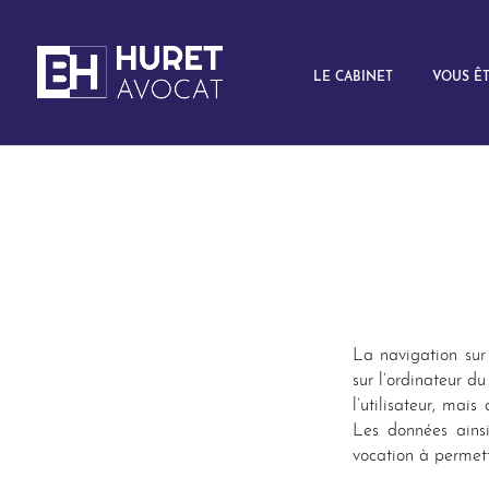
LE CABINET
VOUS Ê
La navigation sur 
sur l’ordinateur du
l’utilisateur, mais
Les données ainsi
vocation à permett