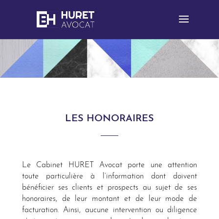
LES HONORAIRES
Le Cabinet HURET Avocat porte une attention
toute particulière à l’information dont doivent
bénéficier ses clients et prospects au sujet de ses
honoraires, de leur montant et de leur mode de
facturation. Ainsi, aucune intervention ou diligence