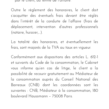
par le client, au terme de l’affaire.
Outre le règlement des honoraires, le client doit
s’acquitter des éventuels frais devant être réglés
dans l’intérêt de la conduite de l’affaire (frais de
déplacement, intervention d’autres professionnels
(notaire, huissier,…).
La totalité des honoraires, et éventuellement les
frais, sont majorés de la TVA au taux en vigueur.
Conformément aux dispositions des articles L. 612-1
et suivants du Code de la consommation, le Cabinet
vous informe qu’en cas de litige, le client a la
possibilité de recourir gratuitement au Médiateur de
la consommation auprès du Conseil National des
Barreaux (CNB) dont les coordonnées sont les
suivantes : CNB, Médiateur à la consommation, 180
boulevard Haussmann – 75008 Paris.