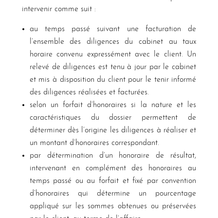
intervenir comme suit :
au temps passé suivant une facturation de
l’ensemble des diligences du cabinet au taux
horaire convenu expressément avec le client. Un
relevé de diligences est tenu à jour par le cabinet
et mis à disposition du client pour le tenir informé
des diligences réalisées et facturées.
selon un forfait d’honoraires si la nature et les
caractéristiques du dossier permettent de
déterminer dès l’origine les diligences à réaliser et
un montant d’honoraires correspondant.
par détermination d’un honoraire de résultat,
intervenant en complément des honoraires au
temps passé ou au forfait et fixé par convention
d’honoraires qui détermine un pourcentage
appliqué sur les sommes obtenues ou préservées