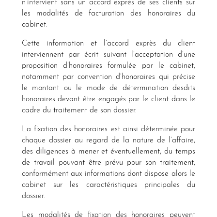
n’intervient sans un accord exprès de ses clients sur
les modalités de facturation des honoraires du
cabinet.
Cette information et l’accord exprès du client
interviennent par écrit suivant l’acceptation d’une
proposition d’honoraires formulée par le cabinet,
notamment par convention d’honoraires qui précise
le montant ou le mode de détermination desdits
honoraires devant être engagés par le client dans le
cadre du traitement de son dossier.
La fixation des honoraires est ainsi déterminée pour
chaque dossier au regard de la nature de l’affaire,
des diligences à mener et éventuellement, du temps
de travail pouvant être prévu pour son traitement,
conformément aux informations dont dispose alors le
cabinet sur les caractéristiques principales du
dossier.
Les modalités de fixation des honoraires peuvent