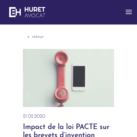
retour
21.02.2020
Impact de la loi PACTE sur
les brevets d’invention