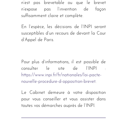
n’est pas brevetable ou que le brevet
n’expose pas l’invention de façon
suffisamment claire et complète.
En l’espèce, les décisions de l’INPI seront
susceptibles d’un recours de devant la Cour
d’Appel de Paris.
Pour plus d’informations, il est possible de
consulter le site de l’INPI :
https://www.inpi.fr/fr/nationales/loi-pacte-
nouvelle-procedure-d-opposition-brevet
.
Le Cabinet demeure à votre disposition
pour vous conseiller et vous assister dans
toutes vos démarches auprès de l’INPI.