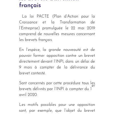
français
La loi PACTE (Plan d’Action pour la
Croissance et la Transformation de
l’Entreprise) promulguée le 22 mai 2019
comprend de nouvelles mesures concernant
les brevets français.
En l’espèce, la grande nouveauté est de
pouvoir former opposition contre un brevet
directement devant l’INPI, dans un délai de
9 mois à compter de la délivrance du
brevet contesté.
Sont concernés par cette procédure tous les
er
brevets délivrés par l’INPI à compter du 1
avril 2020.
Les motifs possibles pour une opposition
sont, par exemple, que l’objet du brevet