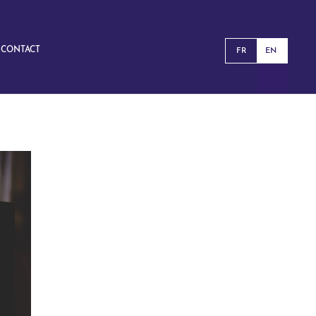
CONTACT
FR
EN